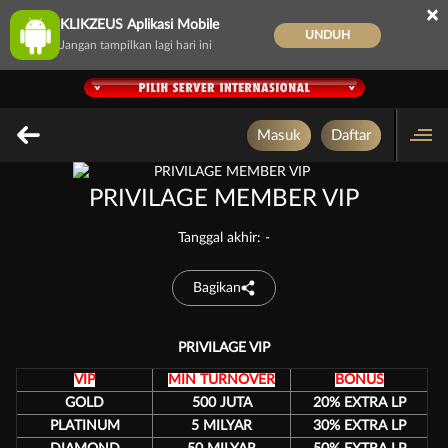
×
KLIKZEUS Aplikasi Mobile
UNDUH
Jangan tampilkan lagi hari ini
Masuk
Daftar
PRIVILAGE MEMBER VIP
Tanggal akhir: -
Bagikan
PRIVILAGE VIP
VIP
MIN TURNOVER
BONUS
GOLD
500 JUTA
20% EXTRA LP
PLATINUM
5 MILYAR
30% EXTRA LP