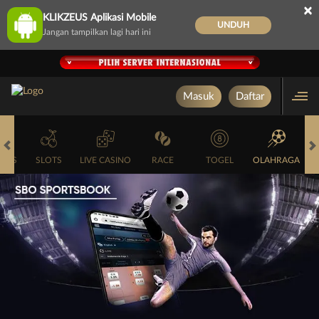
×
KLIKZEUS Aplikasi Mobile
UNDUH
Jangan tampilkan lagi hari ini
Masuk
Daftar
MES
SLOTS
LIVE CASINO
RACE
TOGEL
OLAHRAGA
CR