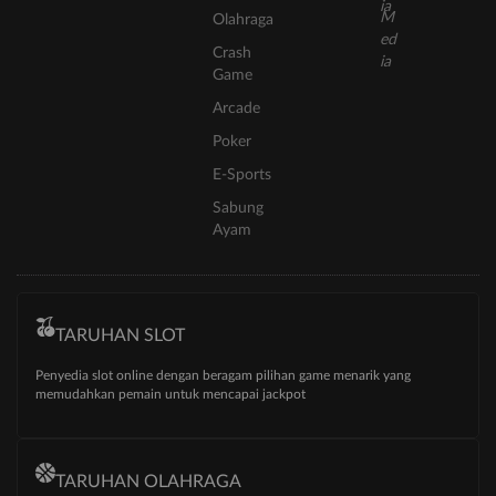
Olahraga
Crash
Game
Arcade
Poker
E-Sports
Sabung
Ayam
TARUHAN SLOT
Penyedia slot online dengan beragam pilihan game menarik yang
memudahkan pemain untuk mencapai jackpot
TARUHAN OLAHRAGA