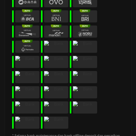
* Selama bank maintenance dan bank offline deposit dan penarikan