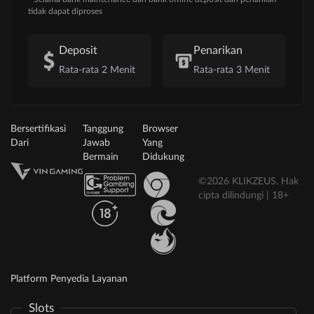
tidak dapat diproses
Deposit
Penarikan
Rata-rata 2 Menit
Rata-rata 3 Menit
Bersertifikasi
Tanggung
Browser
Dari
Jawab
Yang
Bermain
Didukung
©2026 KLIKZEUS. Hak
cipta dilindungi | 18+
Platform Penyedia Layanan
Slots