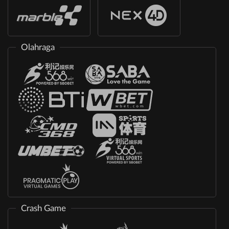
Olahraga
Crash Game