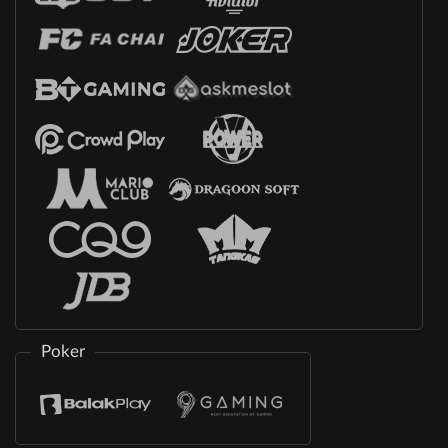
Poker