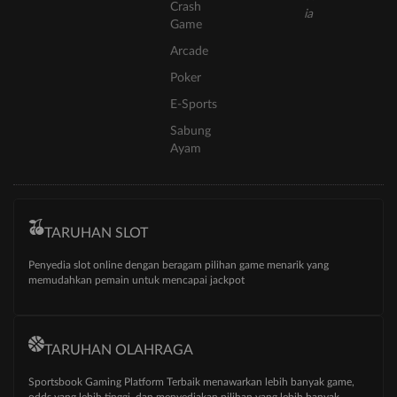
Crash
Game
Arcade
Poker
E-Sports
Sabung
Ayam
TARUHAN SLOT
Penyedia slot online dengan beragam pilihan game menarik yang
memudahkan pemain untuk mencapai jackpot
TARUHAN OLAHRAGA
Sportsbook Gaming Platform Terbaik menawarkan lebih banyak game,