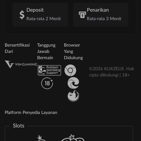
Deposit
Penarikan
Rata-rata 2 Menit
Rata-rata 3 Menit
Bersertifikasi
Tanggung
Browser
Dari
Jawab
Yang
Bermain
Didukung
©2026 KLIKZEUS. Hak
cipta dilindungi | 18+
Platform Penyedia Layanan
Slots