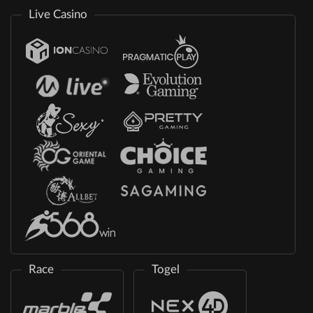
Live Casino
Race
Togel