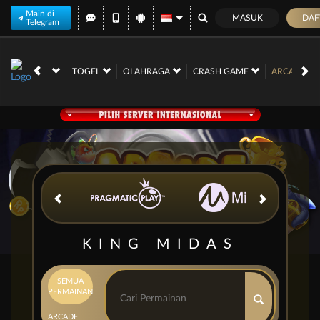
Main di
MASUK
DAF
Telegram
NO
RACE
TOGEL
OLAHRAGA
CRASH GAME
ARCADE
KING MIDAS
SEMUA
PERMAINAN
ARCADE