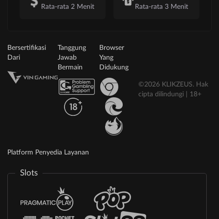
Rata-rata 2 Menit
Rata-rata 3 Menit
Bersertifikasi
Tanggung
Browser
Dari
Jawab
Yang
Bermain
Didukung
©2026 KLIKZEUS. Hak
cipta dilindungi | 18+
Platform Penyedia Layanan
Slots