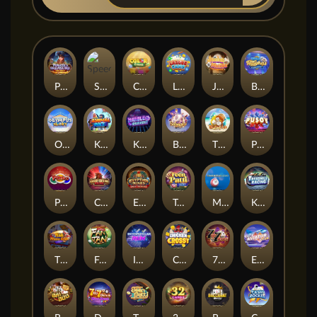
Pirate's Tresure
Speedy Andar Bahar
Colour Game
Ladder Game
Jhandi Munda
Bola Tangkas
Olympus Glory
KM Virtual Animal Race
KM Marble Knockout
Belangkai 2
Thai Hi Lo 2
Pusoy
Plinko
Cockfighting Arena
Egyptian Mines
Teen Patti Blitz
Max Keno
KM Virtual Treadmill Racing
Thai Fish Prawn Crab
Fan Tan Classic
Interstellar Run
Chicken Crossy
7 Up 7 Down Rush
Elite Aviator Club