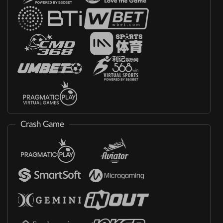
Crash Game