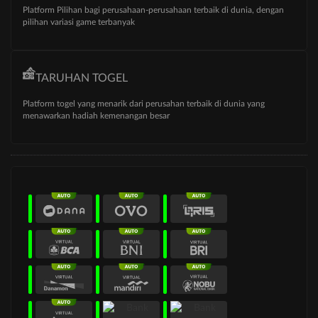
Platform Pilihan bagi perusahaan-perusahaan terbaik di dunia, dengan
pilihan variasi game terbanyak
TARUHAN TOGEL
Platform togel yang menarik dari perusahan terbaik di dunia yang
menawarkan hadiah kemenangan besar