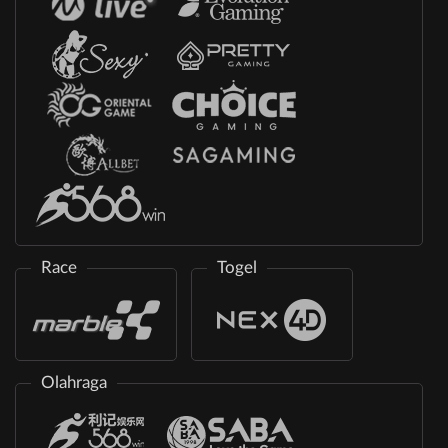
Race
Togel
Olahraga