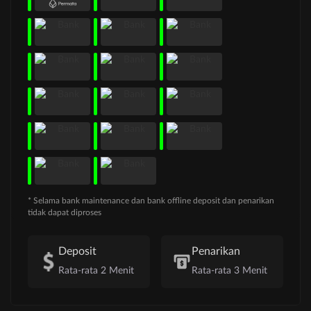
* Selama bank maintenance dan bank offline deposit dan penarikan
tidak dapat diproses
Deposit
Penarikan
Rata-rata 2 Menit
Rata-rata 3 Menit