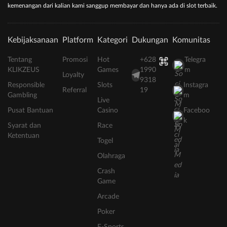
kеmеnаngаn dаrі kаlіаn kаmі ѕаngguр mеmbауаr dаn hаnуа аdа dі slot terbaik.
Kebijaksanaan
Platform
Kategori
Dukungan
Komunitas
Tentang
Promosi
Hot
+628
Telegra
KLIKZEUS
Games
1990
m
Loyalty
9318
Responsible
Slots
Instagra
Referral
19
Gambling
m
Live
Pusat Bantuan
Casino
Faceboo
k
Syarat dan
Race
Ketentuan
Togel
Olahraga
Crash
Game
Arcade
Poker