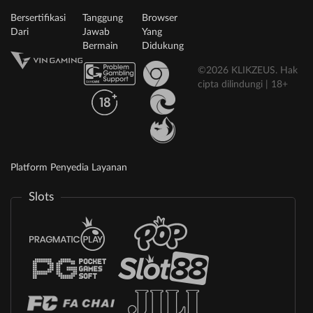
Bersertifikasi
Tanggung
Browser
Dari
Jawab
Yang
Bermain
Didukung
©2026 KLIKZEUS. Hak
cipta dilindungi | 18+
Platform Penyedia Layanan
Slots