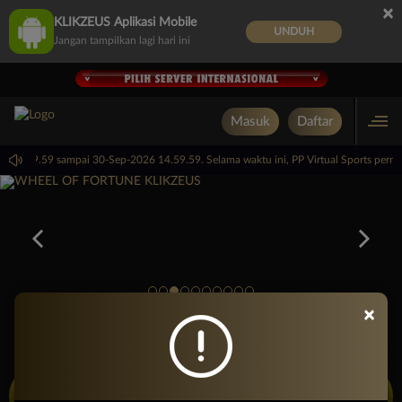
×
KLIKZEUS Aplikasi Mobile
UNDUH
Jangan tampilkan lagi hari ini
Masuk
Daftar
ari 14.59.59 sampai 30-Sep-2026 14.59.59. Selama waktu ini, PP Virtual Sports per
×
JACKPOT
PLAY
IDR
12,671,982,260